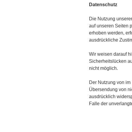
Datenschutz
Die Nutzung unserer
auf unseren Seiten 
erhoben werden, erfo
ausdrückliche Zusti
Wir weisen darauf hi
Sicherheitslücken au
nicht möglich.
Der Nutzung von im 
Übersendung von nic
ausdrücklich widersp
Falle der unverlang