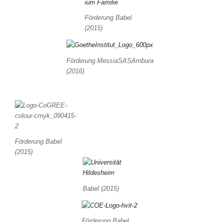
Förderung Babel
(2015)
Förderung MessiaSASAmbura
(2016)
Förderung Babel
(2015)
Babel (2015)
Förderung Babel