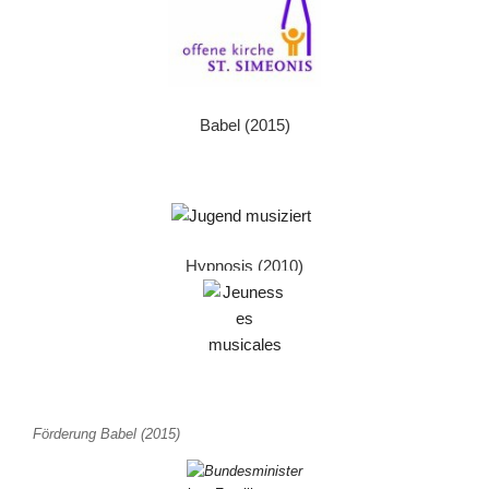
Babel (2015)
Hypnosis (2010)
Förderung Babel (2015)