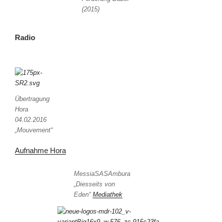
(2015)
Radio
Übertragung
Hora
04.02.2016
„Mouvement“
Aufnahme Hora
MessiaSASAmbura
„Diesseits von
Eden“
Mediathek