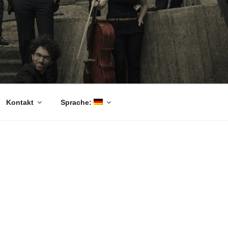
Kontakt
Sprache: