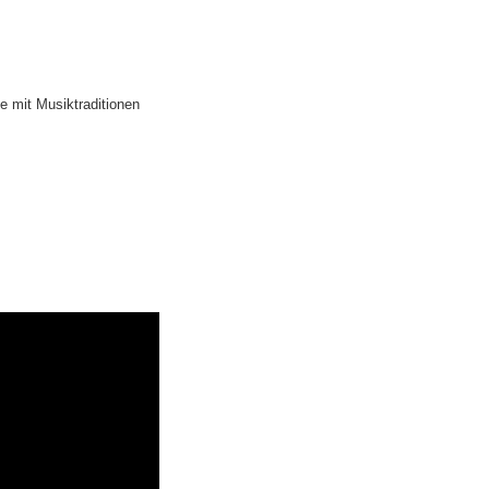
ie mit Musiktraditionen