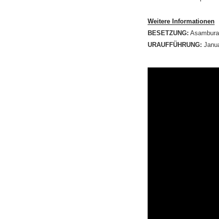
Weitere Informationen
BESETZUNG:
Asambura-
URAUFFÜHRUNG:
Janua